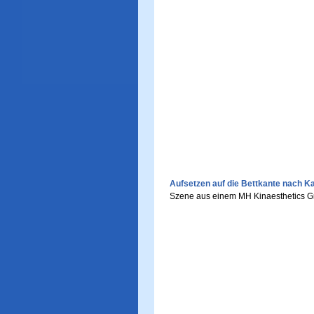
Aufsetzen auf die Bettkante nach Ka
Szene aus einem MH Kinaesthetics G