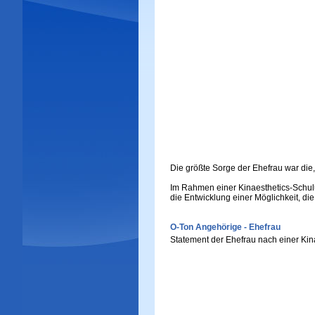
Die größte Sorge der Ehefrau war die,
Im Rahmen einer Kinaesthetics-Schulu
die Entwicklung einer Möglichkeit, die
O-Ton Angehörige - Ehefrau
Statement der Ehefrau nach einer Ki