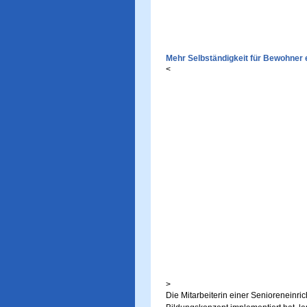
Mehr Selbständigkeit für Bewohner 
<
>
Die Mitarbeiterin einer Senioreneinri