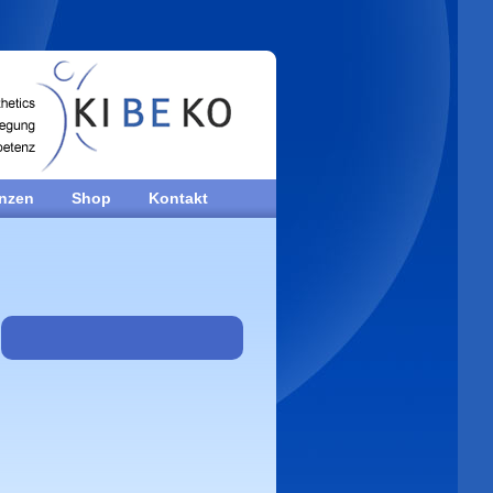
enzen
Shop
Kontakt