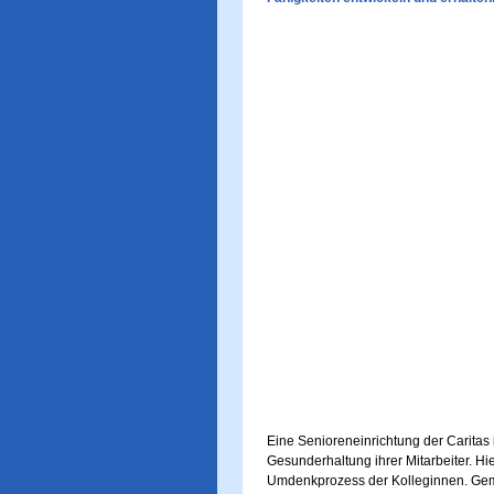
Eine Senioreneinrichtung der Caritas
Gesunderhaltung ihrer Mitarbeiter. H
Umdenkprozess der Kolleginnen. Ge