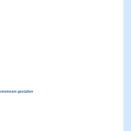
 gemeinsam gestalten