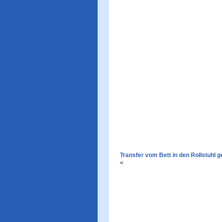
Transfer vom Bett in den Rollstuhl
<